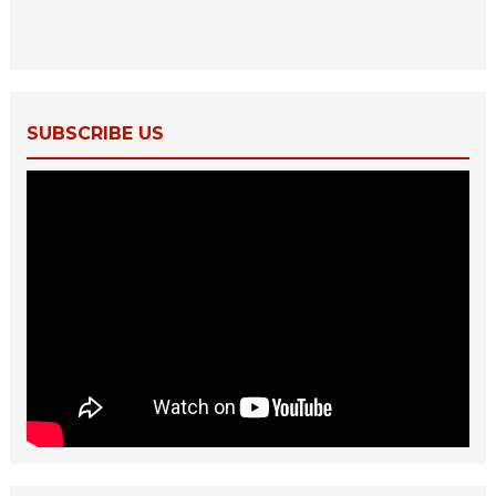
SUBSCRIBE US