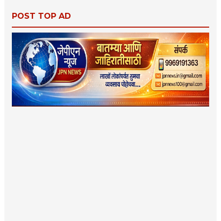
POST TOP AD