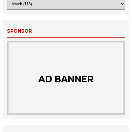
SPONSOR
AD BANNER