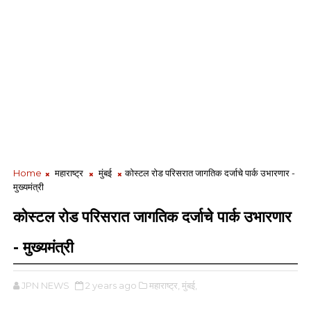
Home
महाराष्ट्र
मुंबई
कोस्टल रोड परिसरात जागतिक दर्जाचे पार्क उभारणार -
मुख्यमंत्री
कोस्टल रोड परिसरात जागतिक दर्जाचे पार्क उभारणार
- मुख्यमंत्री
JPN NEWS
2 years ago
महाराष्ट्र,
मुंबई,