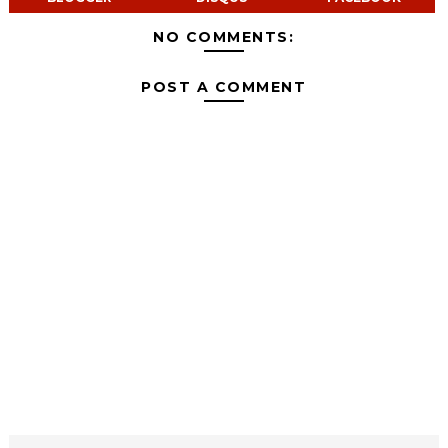
NO COMMENTS:
POST A COMMENT