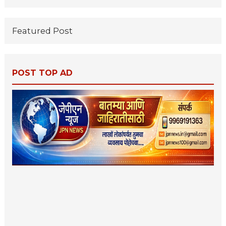
Featured Post
POST TOP AD