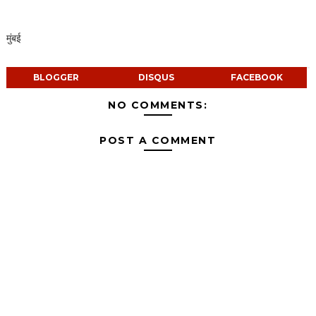
मुंबई
BLOGGER
DISQUS
FACEBOOK
NO COMMENTS:
POST A COMMENT