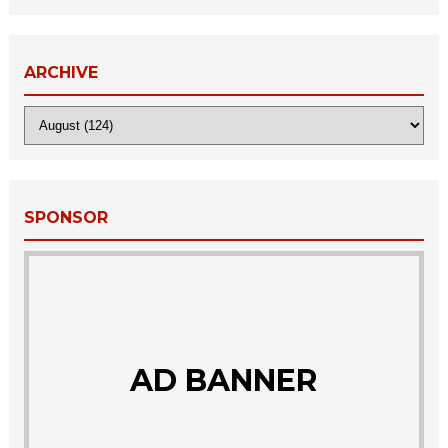
ARCHIVE
SPONSOR
AD BANNER