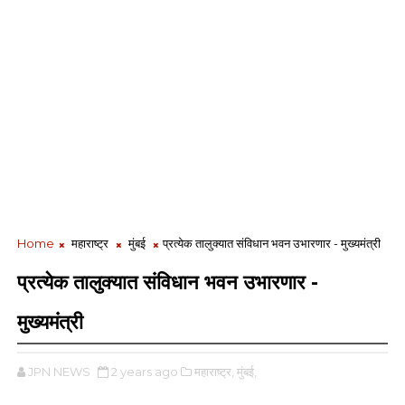
Home
महाराष्ट्र
मुंबई
प्रत्येक तालुक्यात संविधान भवन उभारणार - मुख्यमंत्री
प्रत्येक तालुक्यात संविधान भवन उभारणार -
मुख्यमंत्री
JPN NEWS
2 years ago
महाराष्ट्र,
मुंबई,