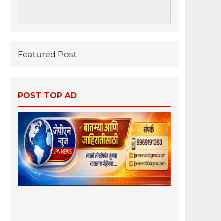
Featured Post
POST TOP AD