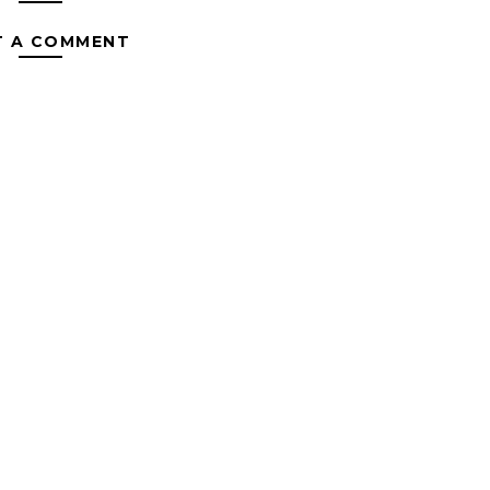
T A COMMENT