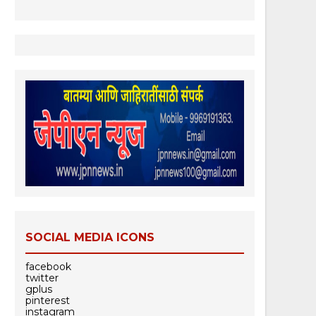
SOCIAL MEDIA ICONS
facebook
twitter
gplus
pinterest
instagram