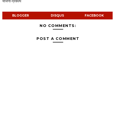
योजना-प्रकल्प
BLOGGER
DISQUS
FACEBOOK
NO COMMENTS:
POST A COMMENT