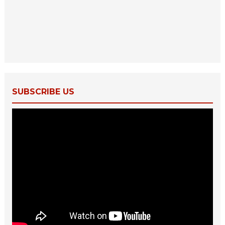
SUBSCRIBE US