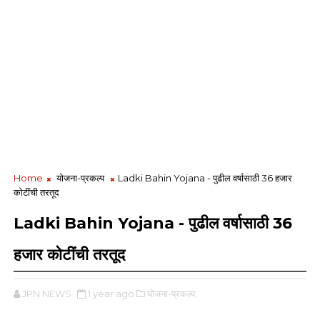
Home
योजना-प्रकल्प
Ladki Bahin Yojana - पुढील वर्षासाठी 36 हजार
कोटींची तरतूद
Ladki Bahin Yojana - पुढील वर्षासाठी 36
हजार कोटींची तरतूद
JPN NEWS
1 year ago
योजना-प्रकल्प,