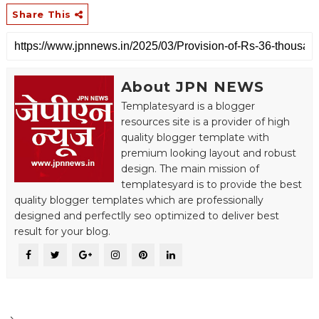
Share This
About JPN NEWS
Templatesyard is a blogger
resources site is a provider of high
quality blogger template with
premium looking layout and robust
design. The main mission of
templatesyard is to provide the best
quality blogger templates which are professionally
designed and perfectlly seo optimized to deliver best
result for your blog.