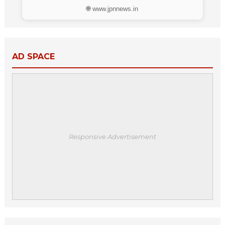
🌐 www.jpnnews.in
AD SPACE
Responsive Advertisement