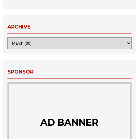
ARCHIVE
SPONSOR
AD BANNER