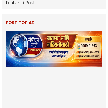
Featured Post
POST TOP AD