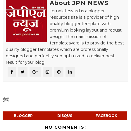
About JPN NEWS
Templatesyard is a blogger
resources site is a provider of high
quality blogger template with
premium looking layout and robust
design. The main mission of
templatesyard is to provide the best
quality blogger templates which are professionally
designed and perfectlly seo optimized to deliver best
result for your blog.
मुंबई
BLOGGER
DISQUS
FACEBOOK
NO COMMENTS: