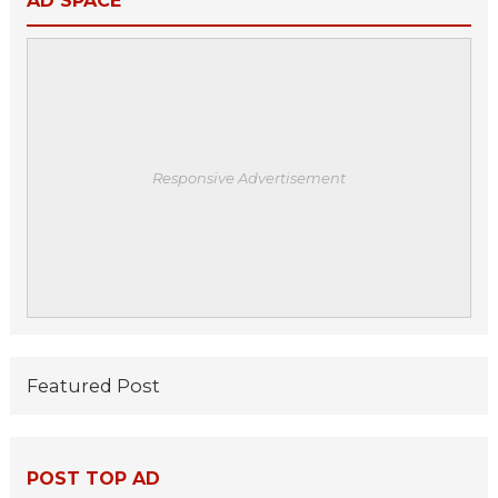
AD SPACE
Responsive Advertisement
Featured Post
POST TOP AD