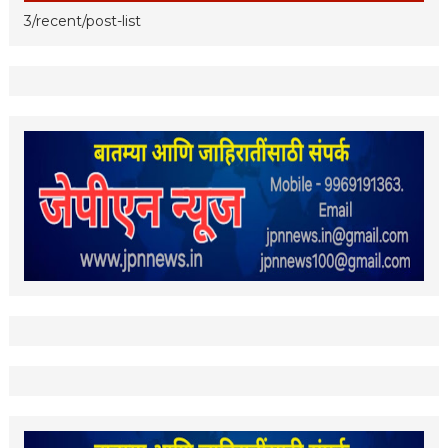
3/recent/post-list