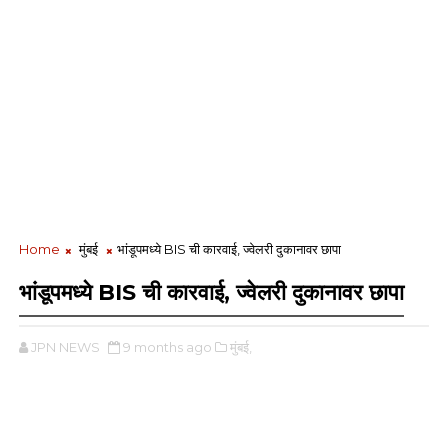
Home
मुंबई
भांडूपमध्ये BIS ची कारवाई, ज्वेलरी दुकानावर छापा
भांडूपमध्ये BIS ची कारवाई, ज्वेलरी दुकानावर छापा
JPN NEWS
9 months ago
मुंबई,