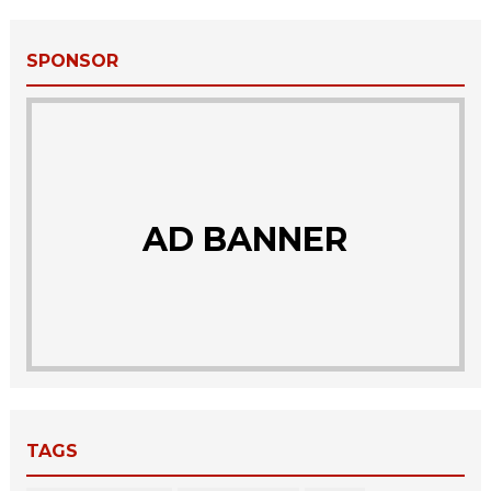
SPONSOR
AD BANNER
TAGS