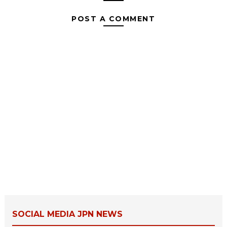
POST A COMMENT
SOCIAL MEDIA JPN NEWS