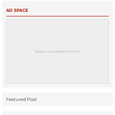
AD SPACE
Responsive Advertisement
Featured Post