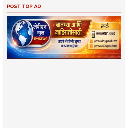
POST TOP AD