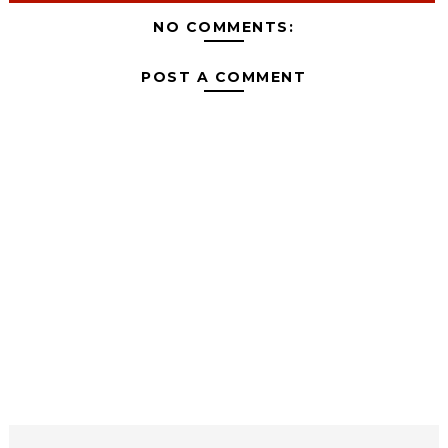
NO COMMENTS:
POST A COMMENT