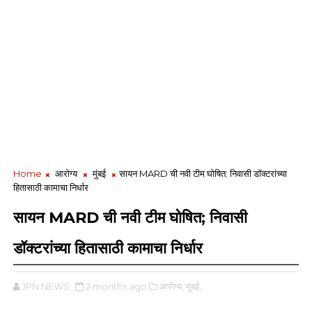
Home
आरोग्य
मुंबई
सायन MARD ची नवी टीम घोषित; निवासी डॉक्टरांच्या
हितासाठी कामाचा निर्धार
सायन MARD ची नवी टीम घोषित; निवासी
डॉक्टरांच्या हितासाठी कामाचा निर्धार
JPN NEWS
2 months ago
आरोग्य,
मुंबई,