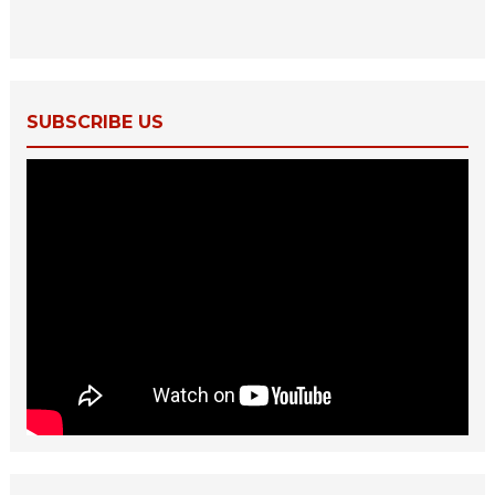
SUBSCRIBE US