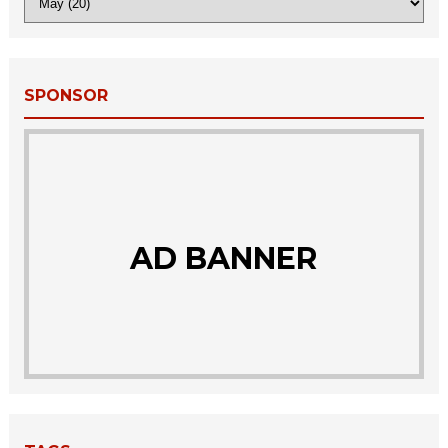
SPONSOR
AD BANNER