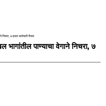
ने निचरा, ७ हजार कर्मचारी तैनात
 भागांतील पाण्याचा वेगाने निचरा, ७