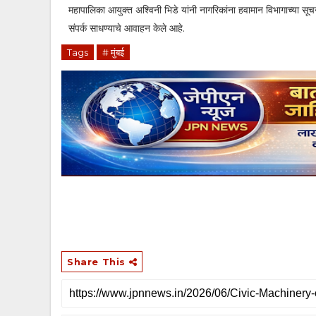
महापालिका आयुक्त अश्विनी भिडे यांनी नागरिकांना हवामान विभागाच्या स
संपर्क साधण्याचे आवाहन केले आहे.
Tags
# मुंबई
Share This