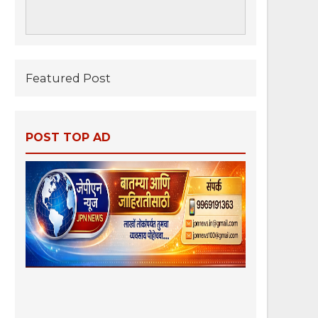
Featured Post
POST TOP AD