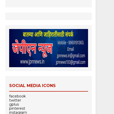
SOCIAL MEDIA ICONS
facebook
twitter
gplus
pinterest
instagram