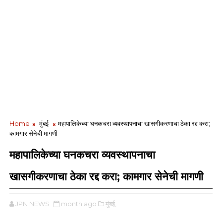
Home
मुंबई
महापालिकेच्या घनकचरा व्यवस्थापनाचा खासगीकरणाचा ठेका रद्द करा;
कामगार सेनेची मागणी
महापालिकेच्या घनकचरा व्यवस्थापनाचा
खासगीकरणाचा ठेका रद्द करा; कामगार सेनेची मागणी
JPN NEWS
month ago
मुंबई,