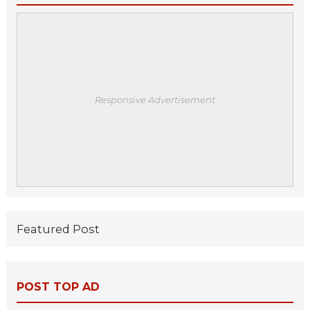
Responsive Advertisement
Featured Post
POST TOP AD