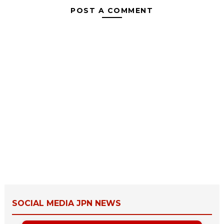
POST A COMMENT
SOCIAL MEDIA JPN NEWS