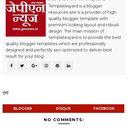
Templatesyard is a blogger
resources site is a provider of high
quality blogger template with
premium looking layout and robust
design. The main mission of
templatesyard is to provide the best
quality blogger templates which are professionally
designed and perfectlly seo optimized to deliver best
result for your blog.
मुंबई
BLOGGER
DISQUS
FACEBOOK
NO COMMENTS: