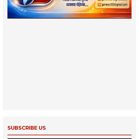
SUBSCRIBE US