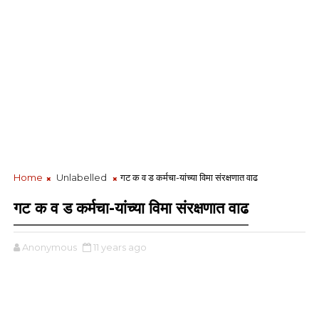
Home
Unlabelled
गट क व ड कर्मचा-यांच्या विमा संरक्षणात वाढ
गट क व ड कर्मचा-यांच्या विमा संरक्षणात वाढ
Anonymous
11 years ago