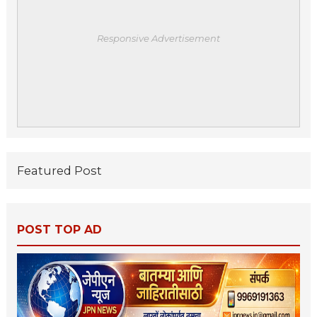
Responsive Advertisement
Featured Post
POST TOP AD