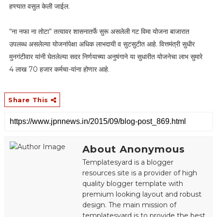
हप्त्यात वसुल केली जाईल.
“ना नफा ना तोटा” तत्वावर शासनातर्फे सुरू असलेली गट विमा योजना बाजारात
उपलब्ध असलेल्या योजनांपेक्षा अधिक लाभदायी व सुटसुटीत आहे. वित्तमंत्री सुधीर
मुनगंटीवार यांनी घेतलेल्या सदर निर्णयाच्या अनुषंगाने या सुधारीत योजनेचा लाभ सुमारे
4 लाख 70 हजार कर्मचा-यांना होणार आहे.
Share This
About Anonymous
Templatesyard is a blogger
resources site is a provider of high
quality blogger template with
premium looking layout and robust
design. The main mission of
templatesyard is to provide the best