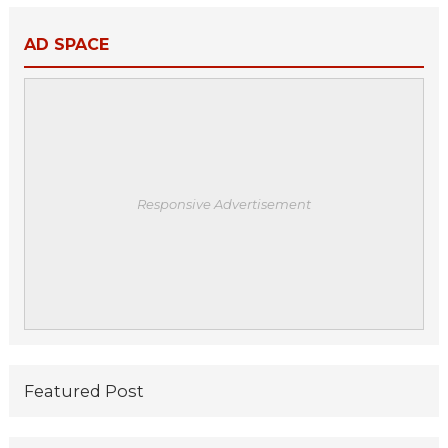
AD SPACE
Responsive Advertisement
Featured Post