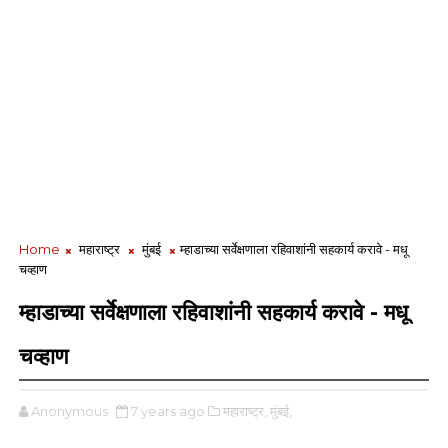
Home
महाराष्ट्र
मुंबई
म्हाडाच्या सर्वेक्षणाला रहिवाशांनी सहकार्य करावे - मधू
चव्हाण
म्हाडाच्या सर्वेक्षणाला रहिवाशांनी सहकार्य करावे - मधू
चव्हाण
Anonymous
7 years ago
महाराष्ट्र,
मुंबई,