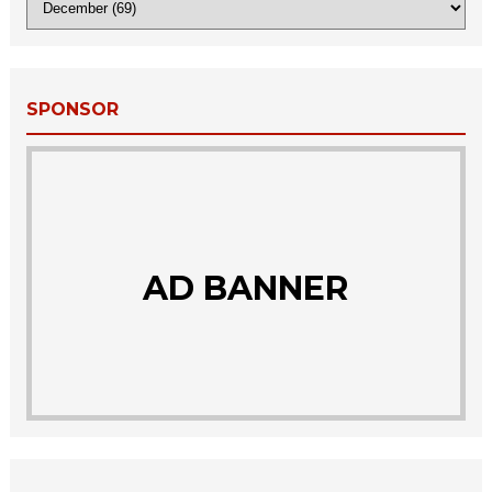
SPONSOR
AD BANNER