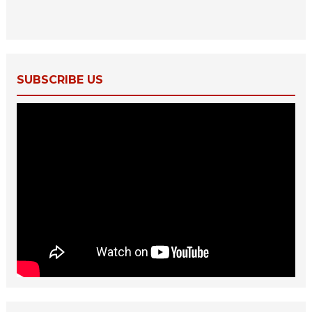
SUBSCRIBE US