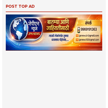
POST TOP AD