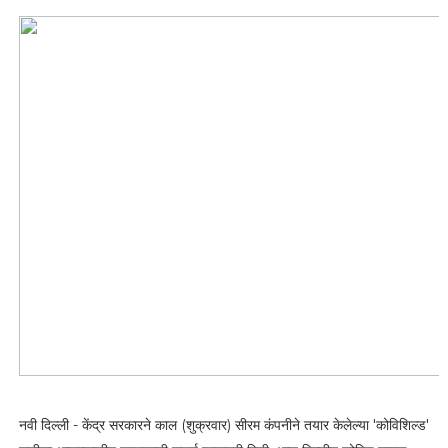
नवी दिल्ली - केंद्र सरकारने काल (शुक्रवार) सीरम कंपनीने तयार केलेल्या 'कोविशिल्ड'