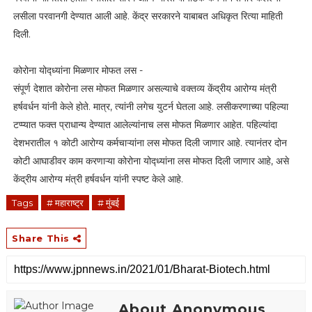
लसीला परवानगी देण्यात आली आहे. केंद्र सरकारने याबाबत अधिकृत रित्या माहिती
दिली.
कोरोना योद्ध्यांना मिळणार मोफत लस -
संपूर्ण देशात कोरोना लस मोफत मिळणार असल्याचे वक्तव्य केंद्रीय आरोग्य मंत्री
हर्षवर्धन यांनी केले होते. मात्र, त्यांनी लगेच युटर्न घेतला आहे. लसीकरणाच्या पहिल्या
टप्प्यात फक्त प्राधान्य देण्यात आलेल्यांनाच लस मोफत मिळणार आहेत. पहिल्यांदा
देशभरातील १ कोटी आरोग्य कर्मचाऱ्यांना लस मोफत दिली जाणार आहे. त्यानंतर दोन
कोटी आघाडीवर काम करणाऱ्या कोरोना योद्ध्यांना लस मोफत दिली जाणार आहे, असे
केंद्रीय आरोग्य मंत्री हर्षवर्धन यांनी स्पष्ट केले आहे.
Tags
# महाराष्ट्र
# मुंबई
Share This
About Anonymous