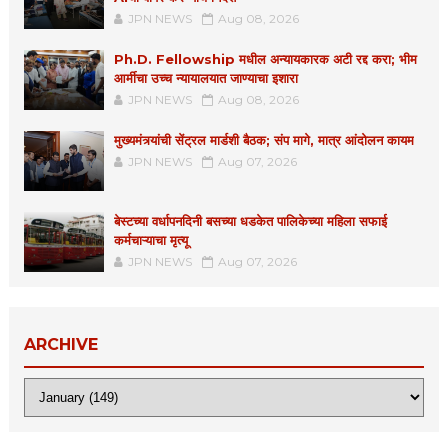
JPN NEWS
Aug 08, 2026
Ph.D. Fellowship मधील अन्यायकारक अटी रद्द करा; भीम
आर्मीचा उच्च न्यायालयात जाण्याचा इशारा
JPN NEWS
Aug 08, 2026
मुख्यमंत्र्यांची सेंट्रल मार्डशी बैठक; संप मागे, मात्र आंदोलन कायम
JPN NEWS
Aug 07, 2026
बेस्टच्या वर्धापनदिनी बसच्या धडकेत पालिकेच्या महिला सफाई
कर्मचाऱ्याचा मृत्यू
JPN NEWS
Aug 07, 2026
ARCHIVE