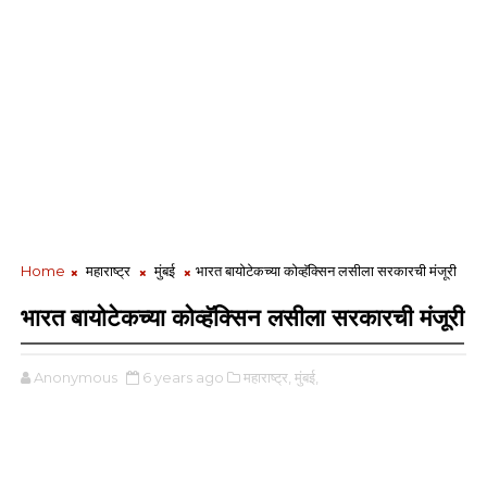
Home
महाराष्ट्र
मुंबई
भारत बायोटेकच्या कोव्हॅक्सिन लसीला सरकारची मंजूरी
भारत बायोटेकच्या कोव्हॅक्सिन लसीला सरकारची मंजूरी
Anonymous
6 years ago
महाराष्ट्र,
मुंबई,