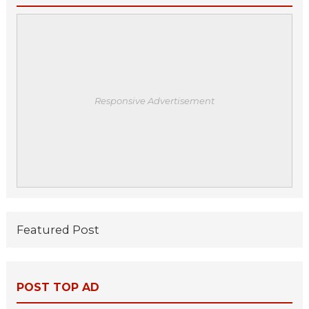
Responsive Advertisement
Featured Post
POST TOP AD