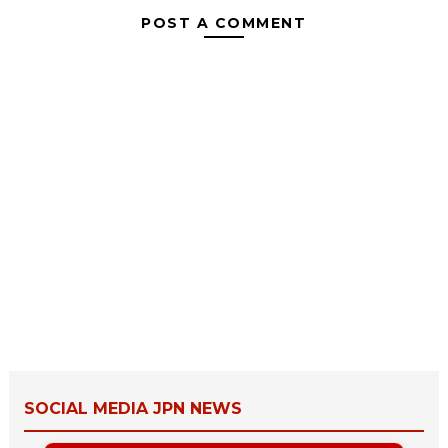
POST A COMMENT
SOCIAL MEDIA JPN NEWS