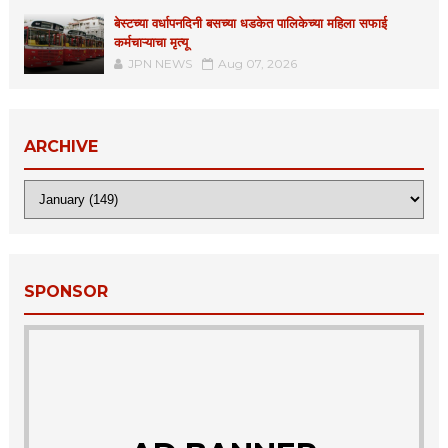
बेस्टच्या वर्धापनदिनी बसच्या धडकेत पालिकेच्या महिला सफाई
कर्मचाऱ्याचा मृत्यू
JPN NEWS
Aug 07, 2026
ARCHIVE
SPONSOR