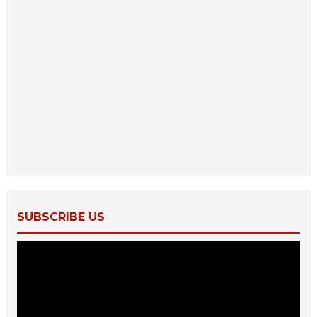
SUBSCRIBE US