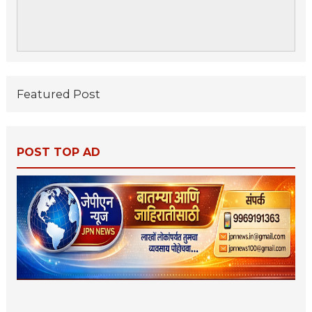
Featured Post
POST TOP AD