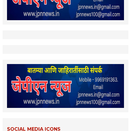
SOCIAL MEDIA ICONS