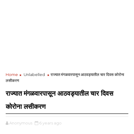
Home
Unlabelled
राज्यात मंगळवारपासून आठवड्यातील चार दिवस कोरोना
लसीकरण
राज्यात मंगळवारपासून आठवड्यातील चार दिवस
कोरोना लसीकरण
Anonymous
6 years ago