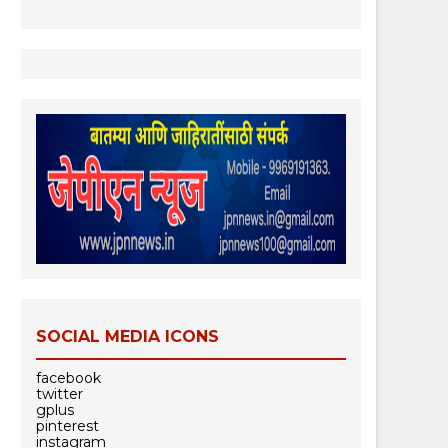
SOCIAL MEDIA ICONS
facebook
twitter
gplus
pinterest
instagram