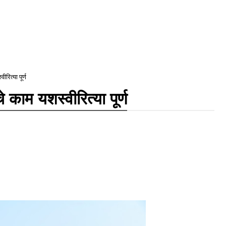
रित्या पूर्ण
 काम यशस्वीरित्या पूर्ण