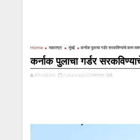
Home
महाराष्ट्र
मुंबई
कर्नाक पुलाचा गर्डर सरकविण्याचे काम यशस्वी
कर्नाक पुलाचा गर्डर सरकविण्याचे
JPN NEWS
2 years ago
महाराष्ट्र,
मुंबई,