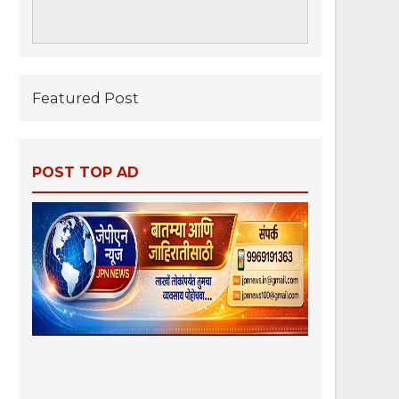
Featured Post
POST TOP AD