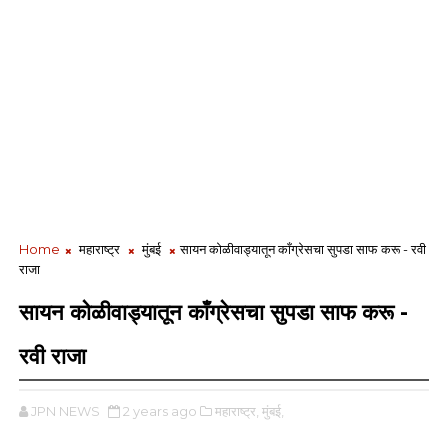
Home
महाराष्ट्र
मुंबई
सायन कोळीवाड्यातून काँग्रेसचा सुपडा साफ करू - रवी
राजा
सायन कोळीवाड्यातून काँग्रेसचा सुपडा साफ करू -
रवी राजा
JPN NEWS
2 years ago
महाराष्ट्र,
मुंबई,