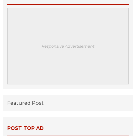
Responsive Advertisement
Featured Post
POST TOP AD