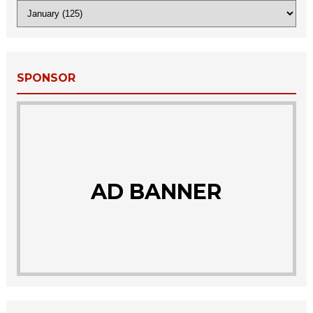
SPONSOR
AD BANNER