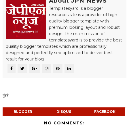
About JPN NEWS
Templatesyard is a blogger
resources site is a provider of high
quality blogger template with
premium looking layout and robust
design. The main mission of
templatesyard is to provide the best
quality blogger templates which are professionally
designed and perfectlly seo optimized to deliver best
result for your blog.
मुंबई
BLOGGER
DISQUS
FACEBOOK
NO COMMENTS: