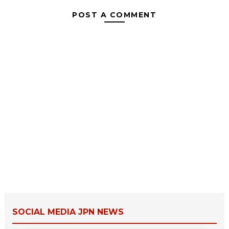
POST A COMMENT
SOCIAL MEDIA JPN NEWS