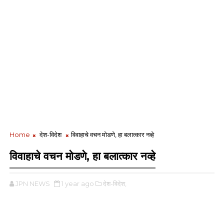
Home
देश-विदेश
विवाहाचे वचन मोडणे, हा बलात्कार नव्हे
विवाहाचे वचन मोडणे, हा बलात्कार नव्हे
JPN NEWS
1 year ago
देश-विदेश,