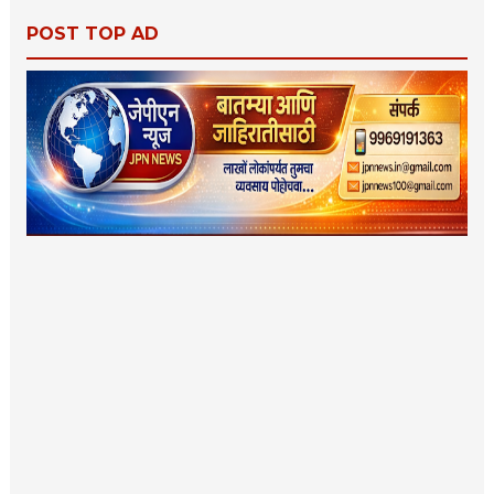
POST TOP AD