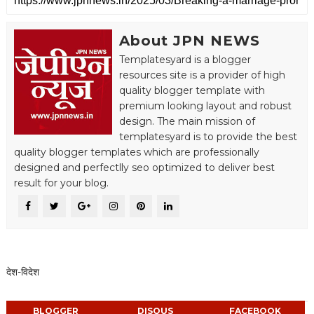
About JPN NEWS
Templatesyard is a blogger
resources site is a provider of high
quality blogger template with
premium looking layout and robust
design. The main mission of
templatesyard is to provide the best
quality blogger templates which are professionally
designed and perfectlly seo optimized to deliver best
result for your blog.
देश-विदेश
BLOGGER
DISQUS
FACEBOOK