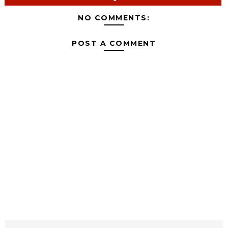
NO COMMENTS:
POST A COMMENT