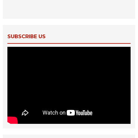
SUBSCRIBE US