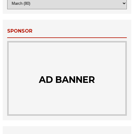
SPONSOR
AD BANNER