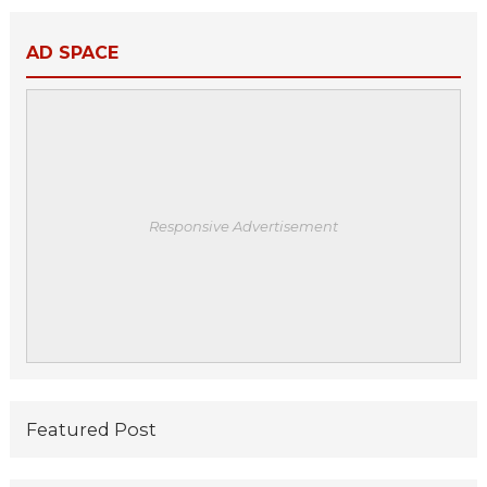
AD SPACE
Responsive Advertisement
Featured Post