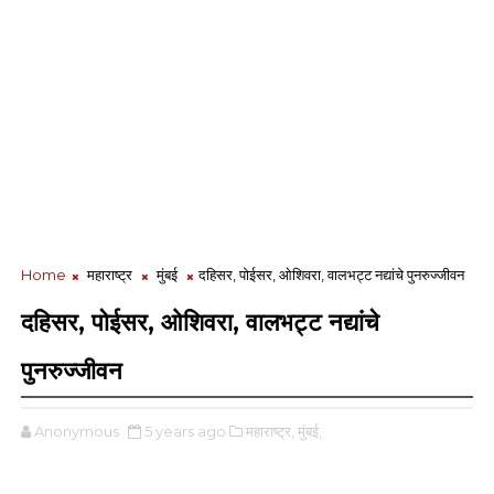
Home
महाराष्ट्र
मुंबई
दहिसर, पोईसर, ओशिवरा, वालभट्ट नद्यांचे पुनरुज्जीवन
दहिसर, पोईसर, ओशिवरा, वालभट्ट नद्यांचे
पुनरुज्जीवन
Anonymous
5 years ago
महाराष्ट्र,
मुंबई,