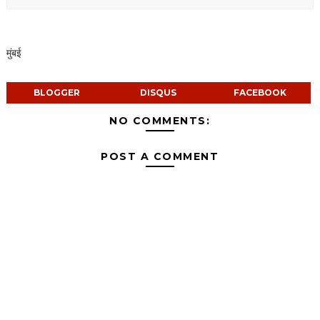
मुंबई
BLOGGER
DISQUS
FACEBOOK
NO COMMENTS:
POST A COMMENT