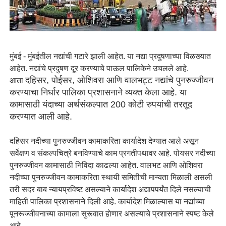
मुंबई - मुंबईतील नद्यांची गटारे झाली आहेत. या नद्या प्रदुषणाच्या विळख्यात
आहेत. नद्यांचे प्रदुषण दूर करण्याचे पाऊल पालिकेने उचलले आहे.
दहिसर, पोईसर, ओशिवरा आणि वालभट्ट नद्यांचे पुनरुज्जीवन
आता
करण्याचा निर्धार पालिका प्रशासनाने व्यक्त केला आहे. या
कामासाठी यंदाच्या अर्थसंकल्पात 200 काेटी रुपयांची तरतूद
करण्यात आली आहे.
दहिसर नदीच्या पुनरुज्जीवन कामाकरिता कार्यादेश देण्यात आले असून
सर्वेक्षण व संकल्पचित्रे बनविण्याचे काम प्रगतीपथावर आहे. पोयसर नदीच्या
पुनरुज्जीवन कामासाठी निविदा काढल्या आहेत. वालभट आणि ओशिवरा
नदीच्या पुनरुज्जीवन कामाकरिता स्थायी समितीची मान्यता मिळाली असली
तरी सदर बाब न्यायप्रविष्ट असल्याने कार्यादेश अद्यापपर्यंत दिले नसल्याची
माहिती पालिका प्रशासनाने दिली आहे. कार्यादेश मिळाल्यास या नद्यांच्या
पूनरूज्जीवनाच्या कामाला सुरूवात हाेणार असल्याचे प्रशासनाने स्पष्ट केले
आहे.