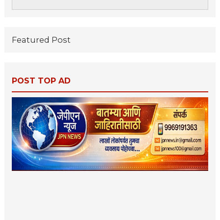
Featured Post
POST TOP AD