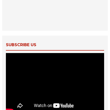
SUBSCRIBE US