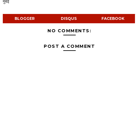
मुंबई
BLOGGER
DISQUS
FACEBOOK
NO COMMENTS:
POST A COMMENT