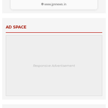
🌐 www.jpnnews.in
AD SPACE
Responsive Advertisement