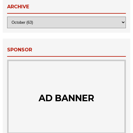
ARCHIVE
SPONSOR
AD BANNER