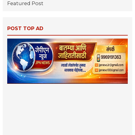
Featured Post
POST TOP AD