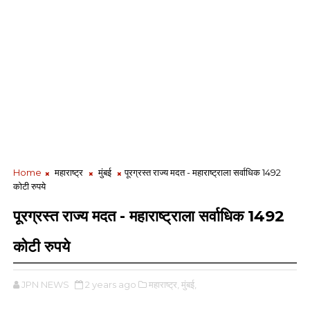
Home
महाराष्ट्र
मुंबई
पूरग्रस्त राज्य मदत - महाराष्ट्राला सर्वाधिक 1492
कोटी रुपये
पूरग्रस्त राज्य मदत - महाराष्ट्राला सर्वाधिक 1492
कोटी रुपये
JPN NEWS
2 years ago
महाराष्ट्र,
मुंबई,