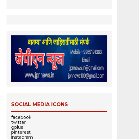
SOCIAL MEDIA ICONS
facebook
twitter
gplus
pinterest
instagram