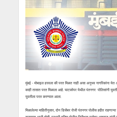
मुंबई - मोबाइल हरवला की परत मिळत नाही असा अनुभव नागरिकांना येत
काही तासात परत मिळाला आहे. घाटकोपर येथील पंतनगर पोलिसांनी युवतीचा
युवतीला परत करण्यात आला.
मिळालेल्या माहितीनुसार, दोन डिसेंबर रोजी पंतनगर पोलीस हद्दीत राहणा