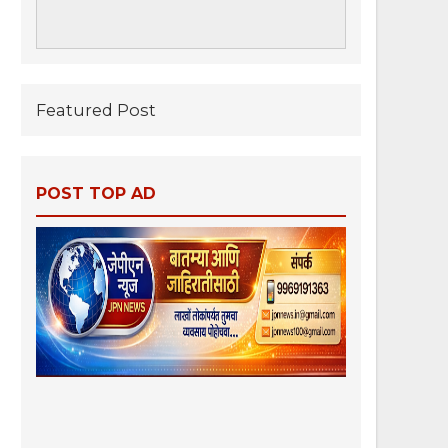
Featured Post
POST TOP AD