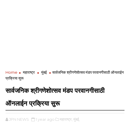
Home
महाराष्ट्र
मुंबई
सार्वजनिक श्रीगणेशोत्सव मंडप परवानगीसाठी ऑनलाईन
प्रक्रिया सुरू
सार्वजनिक श्रीगणेशोत्सव मंडप परवानगीसाठी
ऑनलाईन प्रक्रिया सुरू
JPN NEWS
1 year ago
महाराष्ट्र,
मुंबई,