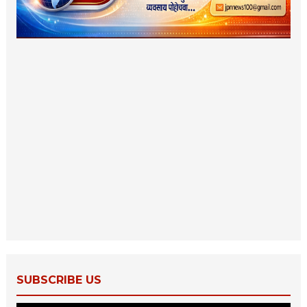
SUBSCRIBE US