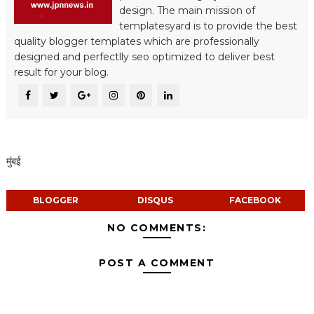
design. The main mission of
templatesyard is to provide the best
quality blogger templates which are professionally
designed and perfectlly seo optimized to deliver best
result for your blog.
मुंबई
BLOGGER
DISQUS
FACEBOOK
NO COMMENTS:
POST A COMMENT