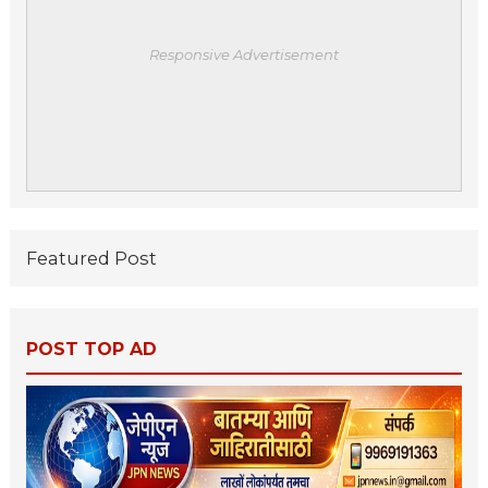
Responsive Advertisement
Featured Post
POST TOP AD