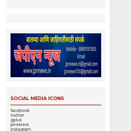
SOCIAL MEDIA ICONS
facebook
twitter
gplus
pinterest
instagram