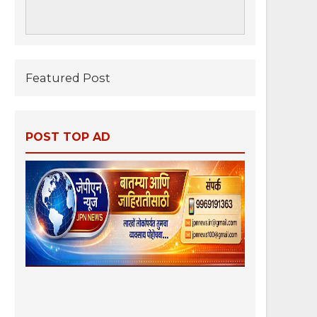
Featured Post
POST TOP AD