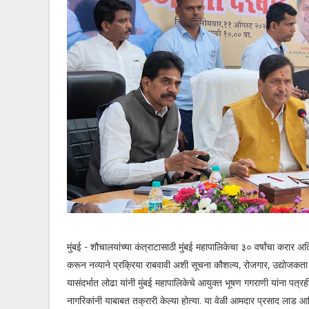
मुंबई - शौचालयांच्या कंत्राटासाठी मुंबई महापालिकेचा ३० वर्षांचा करार अ
करून नव्याने प्रक्रिया राबवावी अशी सूचना कौशल्य, रोजगार, उद्योजकता
यासंदर्भात लोढा यांनी मुंबई महापालिकेचे आयुक्त भूषण गगराणी यांना पत
नागरिकांनी याबाबत तक्रारी केल्या होत्या. या वेळी आमदार प्रसाद लाड आ