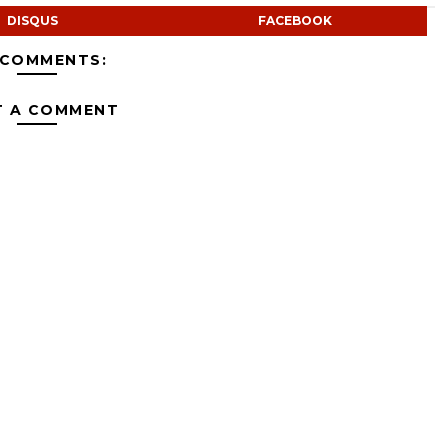
DISQUS
FACEBOOK
 COMMENTS:
T A COMMENT