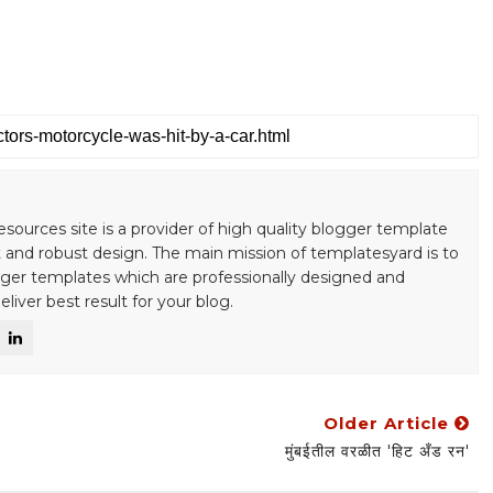
S
esources site is a provider of high quality blogger template
 and robust design. The main mission of templatesyard is to
gger templates which are professionally designed and
liver best result for your blog.
Older Article
मुंबईतील वरळीत 'हिट अँड रन'