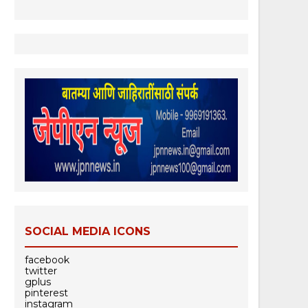
SOCIAL MEDIA ICONS
facebook
twitter
gplus
pinterest
instagram