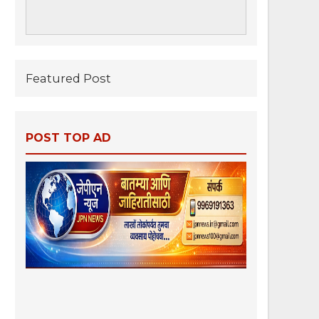
Featured Post
POST TOP AD