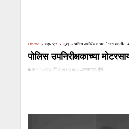
Home
महाराष्ट्र
मुंबई
पोलिस उपनिरीक्षकाच्या मोटरसायकलीला 
पोलिस उपनिरीक्षकाच्या मोटरस
JPN NEWS
2 years ago
महाराष्ट्र,
मुंबई,