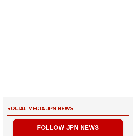
SOCIAL MEDIA JPN NEWS
FOLLOW JPN NEWS