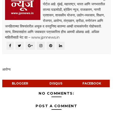
पोर्टल आहे. मुंबई, महाराष्ट्र, भारत आणि जगभरातील
ताज्या घडामोडी, ब्रेकिंग न्यूज, राजकारण, नागरी
प्रशासन, शासकीय योजना, उद्योग-व्यवसाय, शिक्षण,
रोजगार, आरोग्य, तंत्रज्ञान, क्रीडा, मनोरंजन आणि
जनहिताच्या विषयांवरील अचूक व वस्तुनिष्ठ बातम्या आम्ही वाचकांपर्यंत पोहोचवतो.
सत्य, विश्वासार्हता आणि जबाबदार पत्रकारिता हीच आमची ओळख आहे. अधिक
माहितीसाठी भेट द्या – www.jpnnews.in
आरोग्य
BLOGGER
DISQUS
FACEBOOK
NO COMMENTS:
POST A COMMENT