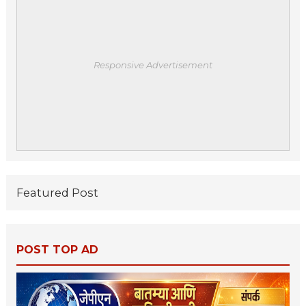
Responsive Advertisement
Featured Post
POST TOP AD