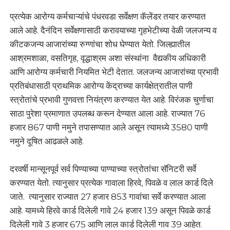
प्रत्येक आरोग्य कर्मचाऱ्यांचे पंधरवडा सर्वेक्षण कॅलेंडर तयार करण्यात
आले आहे. दैनंदिन सर्वेक्षणासाठी करावयाच्या गृहभेटीच्या वेळी जलजन्य व
कीटकजन्य आजारांच्या रुग्णांचा शोध घेण्यात येतो. जिल्ह्यातील
आश्रमशाळा, वसतिगृह, वृद्धाश्रम अशा संस्थांना वैद्यकीय अधिकारी
आणि आरोग्य कर्मचारी नियमित भेटी देतात. जलजन्य आजारांच्या प्रभावी
प्रतिबंधासाठी प्राथमिक आरोग्य केंद्राच्या कार्यक्षेत्रातील पाणी
स्त्रोतांचे प्रभावी गुणवत्ता नियंत्रण करण्यात येत आहे. विरंजक चुर्णाचा
साठा पुरेशा प्रमाणात उपलब्ध करून देण्यात आला आहे. राज्यात 76
हजार 867 पाणी नमुने तपासण्यात आले असून त्यामध्ये 3580 पाणी
नमुने दूषित आढळले आहे.
दरवर्षी मान्सूनपूर्व सर्व पिण्याच्या पाण्याच्या स्त्रोतांचा सॅनिटरी सर्वे
करण्यात येतो. त्यानुसार प्रत्येक गावाला हिरवे, पिवळे व लाल कार्ड दिले
जाते. त्यानुसार राज्यात 27 हजार 853 गावांचा सर्वे करण्यात आला
आहे. यामध्ये हिरवे कार्ड दिलेली गावे 24 हजार 139 असून पिवळे कार्ड
दिलेली गावे 3 हजार 675 आणि लाल कार्ड दिलेली गाव 39 आहेत.