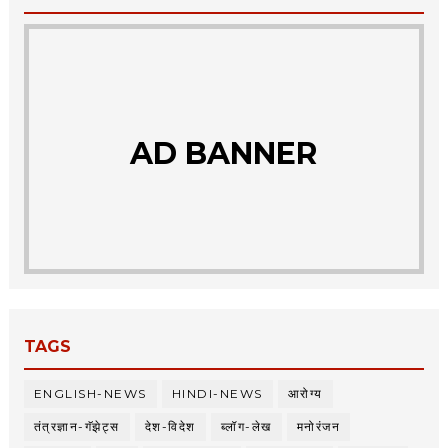
AD BANNER
TAGS
ENGLISH-NEWS
HINDI-NEWS
आरोग्य
तंत्रज्ञान-गॅझेट्स
देश-विदेश
ब्लॉग-लेख
मनोरंजन