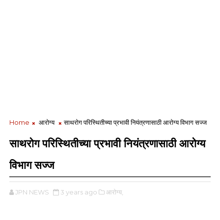
Home
आरोग्य
साथरोग परिस्थितीच्या प्रभावी नियंत्रणासाठी आरोग्य विभाग सज्ज
साथरोग परिस्थितीच्या प्रभावी नियंत्रणासाठी आरोग्य
विभाग सज्ज
JPN NEWS
3 years ago
आरोग्य,