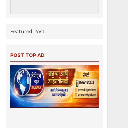
Featured Post
POST TOP AD