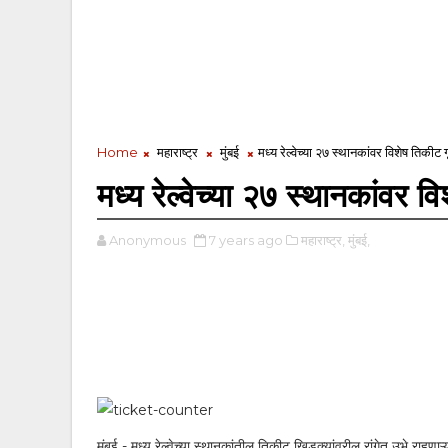
Home
महाराष्ट्र
मुंबई
मध्य रेल्वेच्या २७ स्थानकांवर विशेष तिकीट 
मध्य रेल्वेच्या २७ स्थानकांवर व
Anonymous
7 years ago
महाराष्ट्र,
मुंबई,
मुंबई - मध्य रेल्वेच्या स्थानकांतील तिकीट खिडक्यांवरील रांगेत उभे रा