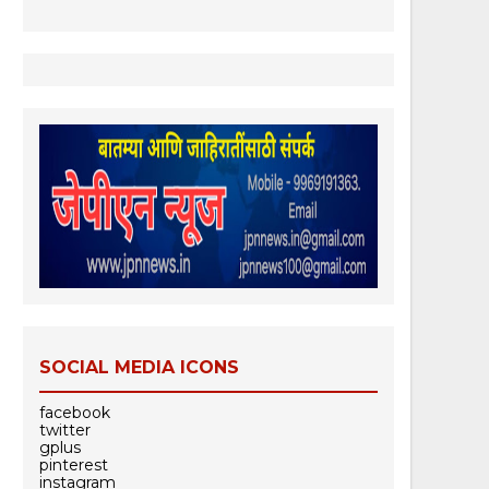
SOCIAL MEDIA ICONS
facebook
twitter
gplus
pinterest
instagram